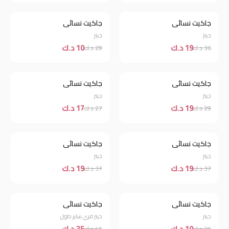
جاكيت نسائي
جاكيت نسائي
خصم 47%
خصم 66%
جينز
جينز
19 د.ك
10 د.ك
36 د.ك
29 د.ك
جاكيت نسائي
جاكيت نسائي
خصم 34%
خصم 37%
جينز
جينز
19 د.ك
17 د.ك
29 د.ك
27 د.ك
نفذت الكمية
جاكيت نسائي
جاكيت نسائي
خصم 49%
جينز
جينز
19 د.ك
19 د.ك
37 د.ك
37 د.ك
جاكيت نسائي
جاكيت نسائي
خصم 62%
خصم 22%
جينز
جينز فري سايز طول
10 د.ك
35 د.ك
26 د.ك
45 د.ك