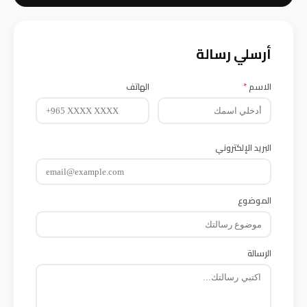
أرسلي رسالة
الاسم
*
الهاتف
البريد الإلكتروني
الموضوع
الرسالة