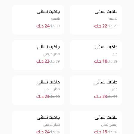
جاكيت نسائي
جاكيت نسائي
خصم 24%
خصم 38%
بلاسيه
بلاسيه
22 د.ك
24 د.ك
29 د.ك
39 د.ك
نفذت الكمية
جاكيت نسائي
جاكيت نسائي
خصم 44%
جينز
قطن خريفي
10 د.ك
22 د.ك
29 د.ك
39 د.ك
نفذت الكمية
جاكيت نسائي
جاكيت نسائي
خصم 34%
قطن
قطن رسمي
23 د.ك
23 د.ك
37 د.ك
35 د.ك
جاكيت نسائي
جاكيت نسائي
خصم 50%
خصم 33%
رسمي قطن
قطن خريفي
15 د.ك
24 د.ك
30 د.ك
36 د.ك