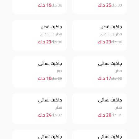
25 د.ك
19 د.ك
38 د.ك
36 د.ك
جاكيت قطن
جاكيت قطن
خصم 36%
خصم 36%
قطن ديسكفري
قطن ديسكفري
23 د.ك
23 د.ك
36 د.ك
36 د.ك
جاكيت نسائي
جاكيت نسائي
خصم 47%
خصم 66%
قطن
جينز
17 د.ك
10 د.ك
32 د.ك
29 د.ك
جاكيت نسائي
جاكيت نسائي
خصم 41%
خصم 35%
قطن
قطن
20 د.ك
24 د.ك
34 د.ك
37 د.ك
جاكيت نسائي
جاكيت نسائي
خصم 51%
خصم 21%