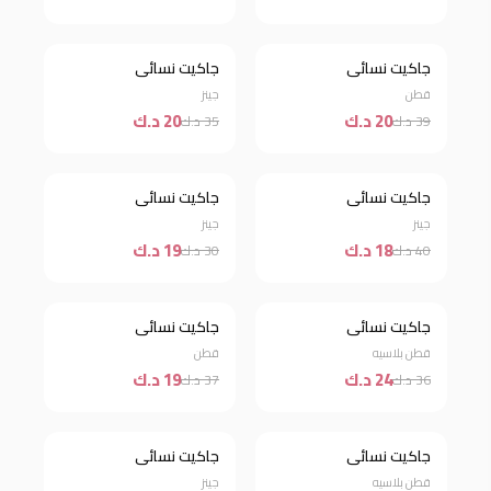
جاكيت نسائي
جاكيت نسائي
خصم 49%
خصم 43%
قطن
جينز
20 د.ك
20 د.ك
39 د.ك
35 د.ك
جاكيت نسائي
جاكيت نسائي
خصم 55%
خصم 37%
جينز
جينز
18 د.ك
19 د.ك
40 د.ك
30 د.ك
جاكيت نسائي
جاكيت نسائي
خصم 33%
خصم 49%
قطن بلاسيه
قطن
24 د.ك
19 د.ك
36 د.ك
37 د.ك
جاكيت نسائي
جاكيت نسائي
خصم 34%
خصم 47%
قطن بلاسيه
جينز