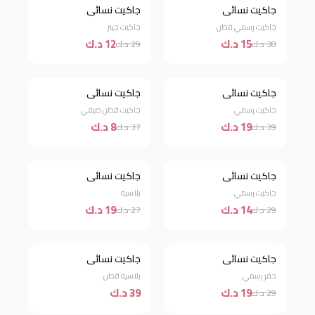
جاكيت نسائي
جاكيت نسائي
خصم 61%
خصم 59%
جاكيت رسمي قطن
جاكيت جينز
15 د.ك
12 د.ك
38 د.ك
29 د.ك
جاكيت نسائي
جاكيت نسائي
خصم 51%
خصم 78%
جاكيت رسمي
جاكيت قطن صيفي
19 د.ك
8 د.ك
39 د.ك
37 د.ك
جاكيت نسائي
جاكيت نسائي
خصم 52%
خصم 30%
جاكيت رسمي
بلاسيه
14 د.ك
19 د.ك
29 د.ك
27 د.ك
جاكيت نسائي
جاكيت نسائي
خصم 34%
جديد
حفر رسمي
بلاسيه قطن
19 د.ك
39 د.ك
29 د.ك