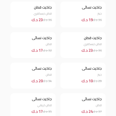
جاكيت نسائي
جاكيت قطن
خصم 47%
خصم 36%
جينز
قطن ديسكفري
19 د.ك
23 د.ك
36 د.ك
36 د.ك
جاكيت قطن
جاكيت نسائي
خصم 36%
خصم 47%
قطن ديسكفري
قطن
23 د.ك
17 د.ك
36 د.ك
32 د.ك
جاكيت نسائي
جاكيت نسائي
خصم 66%
خصم 41%
جينز
قطن
10 د.ك
20 د.ك
29 د.ك
34 د.ك
جاكيت نسائي
جاكيت نسائي
خصم 35%
خصم 51%
قطن
قطن خريفي
24 د.ك
17 د.ك
37 د.ك
35 د.ك