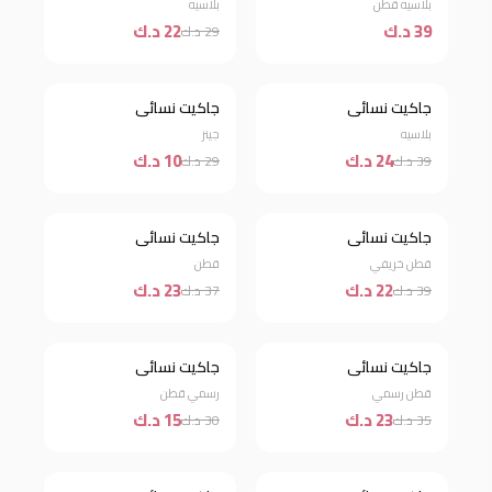
بلاسيه قطن
بلاسيه
39 د.ك
22 د.ك
29 د.ك
نفذت الكمية
جاكيت نسائي
جاكيت نسائي
خصم 38%
بلاسيه
جينز
24 د.ك
10 د.ك
39 د.ك
29 د.ك
نفذت الكمية
جاكيت نسائي
جاكيت نسائي
خصم 44%
قطن خريفي
قطن
22 د.ك
23 د.ك
39 د.ك
37 د.ك
جاكيت نسائي
جاكيت نسائي
خصم 34%
خصم 50%
قطن رسمي
رسمي قطن
23 د.ك
15 د.ك
35 د.ك
30 د.ك