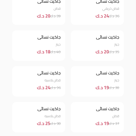
جاكيت نسائي
جاكيت نسائي
خصم 33%
خصم 49%
قطن خريفي
قطن
24 د.ك
20 د.ك
36 د.ك
39 د.ك
جاكيت نسائي
جاكيت نسائي
خصم 43%
خصم 55%
جينز
جينز
20 د.ك
18 د.ك
35 د.ك
40 د.ك
جاكيت نسائي
جاكيت نسائي
خصم 37%
خصم 33%
جينز
قطن بلاسيه
19 د.ك
24 د.ك
30 د.ك
36 د.ك
جاكيت نسائي
جاكيت نسائي
خصم 49%
خصم 34%
قطن
قطن بلاسيه
19 د.ك
25 د.ك
37 د.ك
38 د.ك