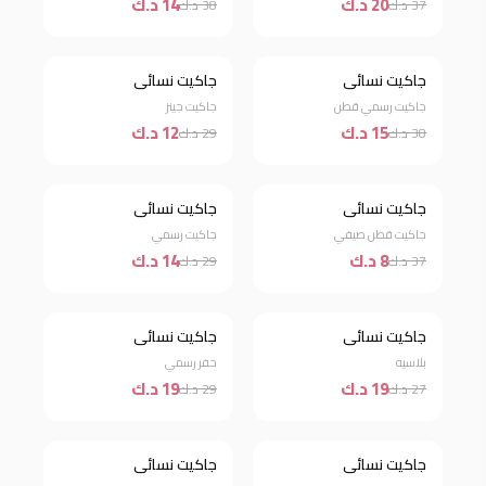
20 د.ك
14 د.ك
37 د.ك
38 د.ك
جاكيت نسائي
جاكيت نسائي
خصم 61%
خصم 59%
جاكيت رسمي قطن
جاكيت جينز
15 د.ك
12 د.ك
38 د.ك
29 د.ك
جاكيت نسائي
جاكيت نسائي
خصم 78%
خصم 52%
جاكيت قطن صيفي
جاكيت رسمي
8 د.ك
14 د.ك
37 د.ك
29 د.ك
جاكيت نسائي
جاكيت نسائي
خصم 30%
خصم 34%
بلاسيه
حفر رسمي
19 د.ك
19 د.ك
27 د.ك
29 د.ك
جاكيت نسائي
جاكيت نسائي
جديد
خصم 24%