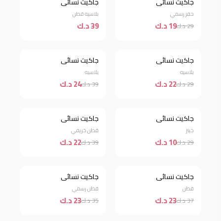
جاكيت نسائي
جاكيت نسائي
خصم 34%
جديد
حفر رسمي
بلاسيه قطن
19 د.ك
39 د.ك
29 د.ك
جاكيت نسائي
جاكيت نسائي
خصم 24%
خصم 38%
بلاسيه
بلاسيه
22 د.ك
24 د.ك
29 د.ك
39 د.ك
نفذت الكمية
جاكيت نسائي
جاكيت نسائي
خصم 44%
جينز
قطن خريفي
10 د.ك
22 د.ك
29 د.ك
39 د.ك
نفذت الكمية
جاكيت نسائي
جاكيت نسائي
خصم 34%
قطن
قطن رسمي
23 د.ك
23 د.ك
37 د.ك
35 د.ك