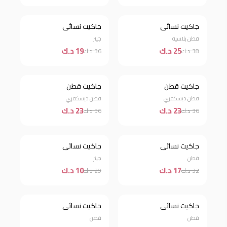
جاكيت نسائي
جاكيت نسائي
خصم 34%
خصم 47%
قطن بلاسيه
جينز
25 د.ك
19 د.ك
38 د.ك
36 د.ك
جاكيت قطن
جاكيت قطن
خصم 36%
خصم 36%
قطن ديسكفري
قطن ديسكفري
23 د.ك
23 د.ك
36 د.ك
36 د.ك
جاكيت نسائي
جاكيت نسائي
خصم 47%
خصم 66%
قطن
جينز
17 د.ك
10 د.ك
32 د.ك
29 د.ك
جاكيت نسائي
جاكيت نسائي
خصم 41%
خصم 35%
قطن
قطن