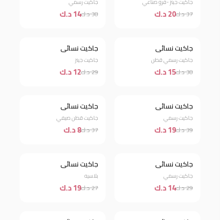
جاكيت جينز -فرو صناعي
جاكيت رسمي
20 د.ك
14 د.ك
37 د.ك
38 د.ك
جاكيت نسائي
جاكيت نسائي
خصم 61%
خصم 59%
جاكيت رسمي قطن
جاكيت جينز
15 د.ك
12 د.ك
38 د.ك
29 د.ك
جاكيت نسائي
جاكيت نسائي
خصم 51%
خصم 78%
جاكيت رسمي
جاكيت قطن صيفي
19 د.ك
8 د.ك
39 د.ك
37 د.ك
جاكيت نسائي
جاكيت نسائي
خصم 52%
خصم 30%
جاكيت رسمي
بلاسيه
14 د.ك
19 د.ك
29 د.ك
27 د.ك