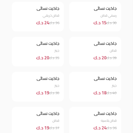
جاكيت نسائي
جاكيت نسائي
خصم 50%
خصم 33%
رسمي قطن
قطن خريفي
15 د.ك
24 د.ك
30 د.ك
36 د.ك
جاكيت نسائي
جاكيت نسائي
خصم 49%
خصم 43%
قطن
جينز
20 د.ك
20 د.ك
39 د.ك
35 د.ك
جاكيت نسائي
جاكيت نسائي
خصم 55%
خصم 37%
جينز
جينز
18 د.ك
19 د.ك
40 د.ك
30 د.ك
جاكيت نسائي
جاكيت نسائي
خصم 33%
خصم 49%
قطن بلاسيه
قطن
24 د.ك
19 د.ك
36 د.ك
37 د.ك