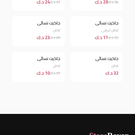
20 د.ك
24 د.ك
34 د.ك
37 د.ك
جاكيت نسائي
جاكيت نسائي
خصم 51%
خصم 21%
قطن خريفي
قطن
17 د.ك
23 د.ك
35 د.ك
29 د.ك
جاكيت نسائي
جاكيت نسائي
جديد
خصم 73%
قطن
قطن
32 د.ك
10 د.ك
37 د.ك