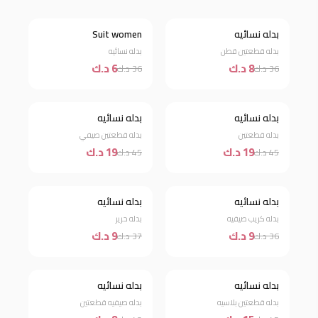
بدله نسائيه
Suit women
خصم 78%
خصم 83%
بدله قطعتين قطن
بدله نسائيه
8 د.ك
6 د.ك
36 د.ك
36 د.ك
بدله نسائيه
بدله نسائيه
خصم 58%
خصم 58%
بدله قطعتين
بدله قطعتين صيفي
19 د.ك
19 د.ك
45 د.ك
45 د.ك
بدله نسائيه
بدله نسائيه
خصم 75%
خصم 76%
بدله كريب صيفيه
بدله حرير
9 د.ك
9 د.ك
36 د.ك
37 د.ك
بدله نسائيه
بدله نسائيه
خصم 67%
خصم 81%
بدله قطعتين بلاسيه
بدله صيفيه قطعتين