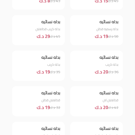
15 د.ك
8 د.ك
45 د.ك
43 د.ك
بدله نسائيه
بدله نسائيه
خصم 62%
خصم 36%
بدله رسميه قطن
بدله كريب قطعتين
19 د.ك
29 د.ك
50 د.ك
45 د.ك
بدله نسائيه
بدله نسائيه
خصم 44%
خصم 46%
بدله كريب
بدله كريب
20 د.ك
19 د.ك
36 د.ك
35 د.ك
بدله نسائيه
بدله نسائيه
خصم 52%
خصم 41%
قطعتين لنن
قطعتين قطن
20 د.ك
19 د.ك
42 د.ك
32 د.ك
بدله نسائيه
بدله نسائيه
خصم 52%
خصم 76%