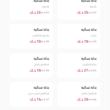
بدله نسائيه
بدله نسائيه
خصم 55%
خصم 49%
بلاسيه
بلاسيه
25 د.ك
23 د.ك
55 د.ك
45 د.ك
بدله نسائيه
بدله نسائيه
خصم 47%
خصم 74%
كريب
بلاسيه قطعتين
19 د.ك
10 د.ك
36 د.ك
39 د.ك
بدله نسائيه
بدله نسائيه
خصم 40%
خصم 51%
بدله قطعتين
قطعتين قطن
27 د.ك
19 د.ك
45 د.ك
39 د.ك
بدله نسائيه
بدله نسائيه
خصم 55%
خصم 62%
قطعتين قطن
قطعتين/كريب حرير
20 د.ك
14 د.ك
44 د.ك
37 د.ك