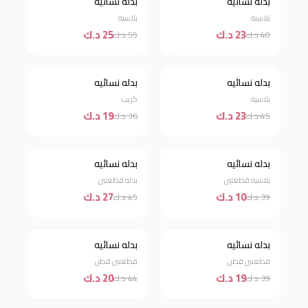
بدله نسائيه
بدله نسائيه
خصم 43%
خصم 55%
بلاسيه
بلاسيه
23 د.ك
25 د.ك
40 د.ك
55 د.ك
بدله نسائيه
بدله نسائيه
خصم 49%
خصم 47%
بلاسيه
كريب
23 د.ك
19 د.ك
45 د.ك
36 د.ك
بدله نسائيه
بدله نسائيه
خصم 74%
خصم 40%
بلاسيه قطعتين
بدله قطعتين
10 د.ك
27 د.ك
39 د.ك
45 د.ك
بدله نسائيه
بدله نسائيه
خصم 51%
خصم 55%
قطعتين قطن
قطعتين قطن
19 د.ك
20 د.ك
39 د.ك
44 د.ك