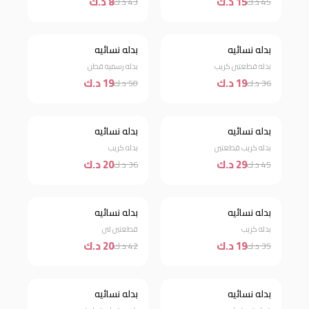
15 د.ك
8 د.ك
45 د.ك
43 د.ك
بدله نسائيه
بدله نسائيه
خصم 47%
خصم 62%
بدله قطعتين كريب
بدله رسميه قطن
19 د.ك
19 د.ك
36 د.ك
50 د.ك
بدله نسائيه
بدله نسائيه
خصم 36%
خصم 44%
بدله كريب قطعتين
بدله كريب
29 د.ك
20 د.ك
45 د.ك
36 د.ك
بدله نسائيه
بدله نسائيه
خصم 46%
خصم 52%
بدله كريب
قطعتين لنن
19 د.ك
20 د.ك
35 د.ك
42 د.ك
بدله نسائيه
بدله نسائيه
خصم 41%
خصم 52%