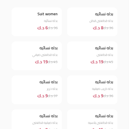
بدله نسائيه
Suit women
خصم 78%
خصم 83%
بدله قطعتين قطن
بدله نسائيه
8 د.ك
6 د.ك
36 د.ك
36 د.ك
بدله نسائيه
بدله نسائيه
خصم 58%
خصم 58%
بدله قطعتين
بدله قطعتين صيفي
19 د.ك
19 د.ك
45 د.ك
45 د.ك
بدله نسائيه
بدله نسائيه
خصم 75%
خصم 76%
بدله كريب صيفيه
بدله حرير
9 د.ك
9 د.ك
36 د.ك
37 د.ك
بدله نسائيه
بدله نسائيه
خصم 67%
خصم 81%
بدله قطعتين بلاسيه
بدله صيفيه قطعتين