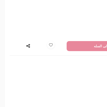
لى السله